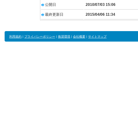
公開日
2010/07/03 15:06
最終更新日
2015/04/06 11:34
利用規約
|
プライバシーポリシー
|
推奨環境
|
会社概要
|
サイトマップ