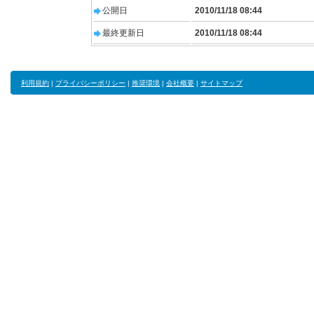
公開日
2010/11/18 08:44
最終更新日
2010/11/18 08:44
利用規約
|
プライバシーポリシー
|
推奨環境
|
会社概要
|
サイトマップ