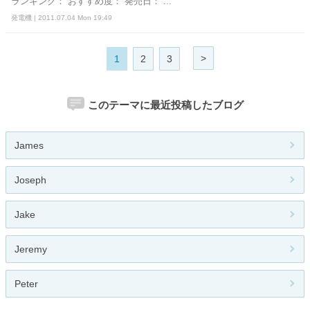
ランキング： おすすめ度： 発売日： ...
発電機 | 2011.07.04 Mon 19:49
>
1
2
3
このテーマに最近投稿したブログ
James
Joseph
Jake
Jeremy
Peter