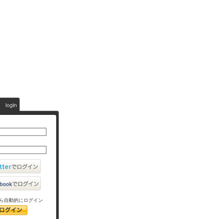
ら自動的にログイン