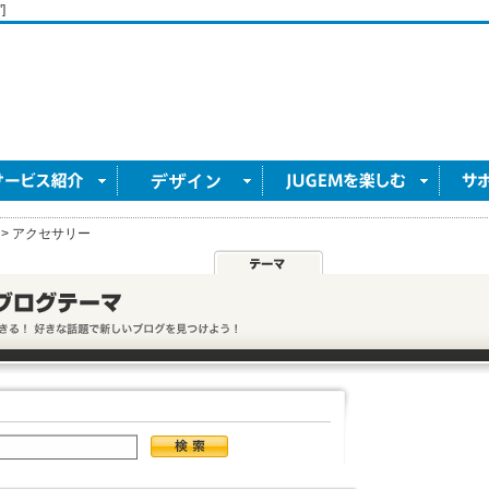
]
>
アクセサリー