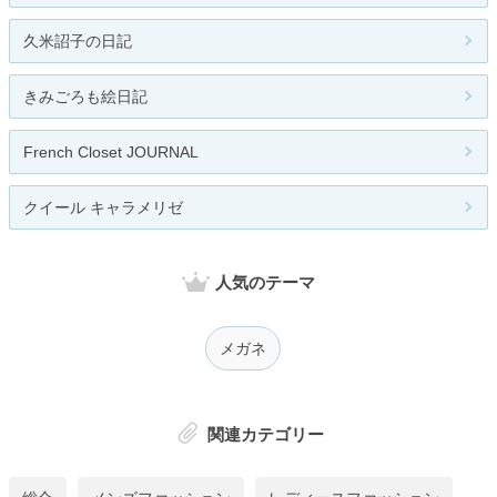
久米詔子の日記
きみごろも絵日記
French Closet JOURNAL
クイール キャラメリゼ
人気のテーマ
メガネ
関連カテゴリー