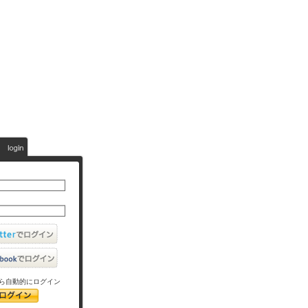
ら自動的にログイン