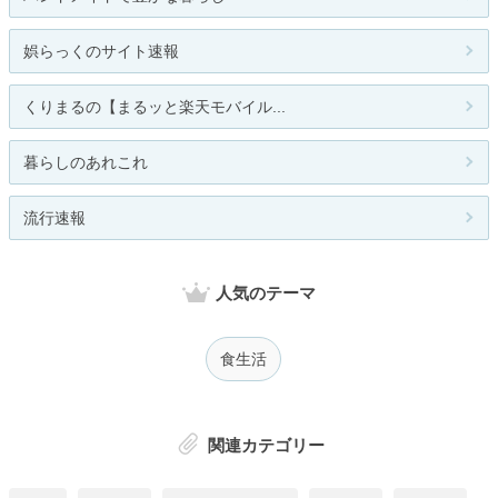
娯らっくのサイト速報
くりまるの【まるッと楽天モバイル...
暮らしのあれこれ
流行速報
人気のテーマ
食生活
関連カテゴリー