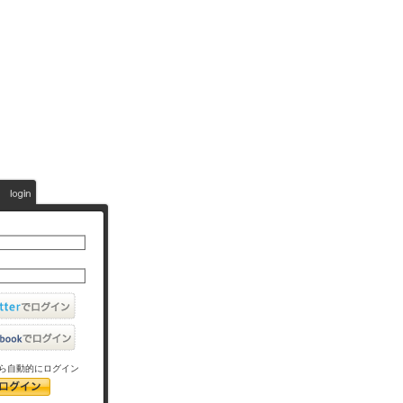
ら自動的にログイン