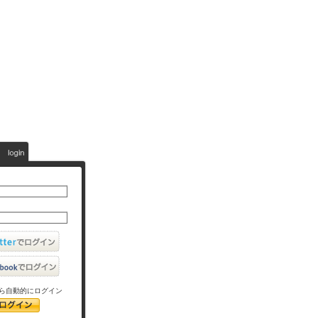
ら自動的にログイン