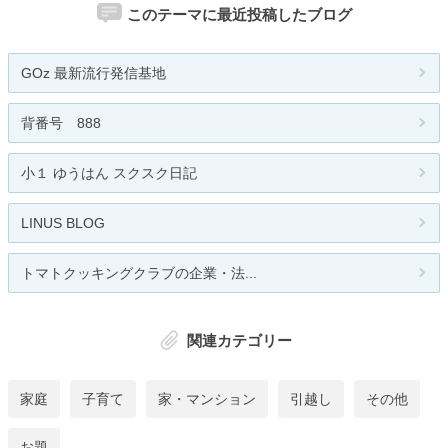
このテーマに最近投稿したブログ
GOz 最新流行発信基地
背番号 888
小１ ゆうはん スクスク日記
LINUS BLOG
トマトクッキングクラブの企業・法...
関連カテゴリー
家庭
子育て
家・マンション
引越し
その他
お題