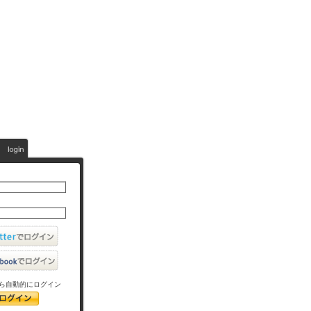
ら自動的にログイン