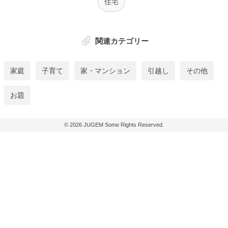
住宅
関連カテゴリー
家庭
子育て
家・マンション
引越し
その他
お題
© 2026
JUGEM
Some Rights Reserved.