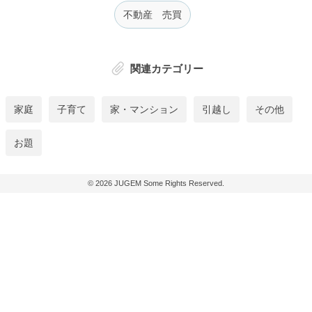
不動産 売買
関連カテゴリー
家庭
子育て
家・マンション
引越し
その他
お題
© 2026
JUGEM
Some Rights Reserved.