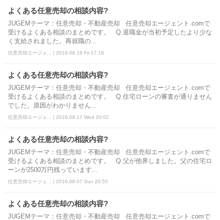
よくある任意売却の相談内容?
JUGEMテーマ：任意売却・不動産売却 任意売却エージェント.comで
受けるよくある相談のまとめです。 Q.退職金が当初予定したより少な
く支給されました。再就職の...
任意売却エージェ... | 2016.08.19 Fri 17:18
よくある任意売却の相談内容?
JUGEMテーマ：任意売却・不動産売却 任意売却エージェント.comで
受けるよくある相談のまとめです。 Q.住宅ローンの審査が通りません
でした。原因がわかりません...
任意売却エージェ... | 2016.08.17 Wed 20:02
よくある任意売却の相談内容?
JUGEMテーマ：任意売却・不動産売却 任意売却エージェント.comで
受けるよくある相談のまとめです。 Q.父が他界しました。父の住宅ロ
ーンが2500万円残っています...
任意売却エージェ... | 2016.08.07 Sun 20:55
よくある任意売却の相談内容?
JUGEMテーマ：任意売却・不動産売却 任意売却エージェント.comで