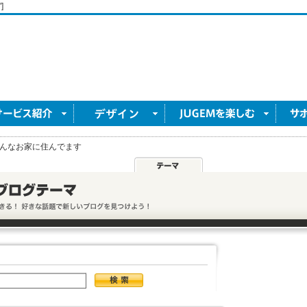
]
んなお家に住んでます