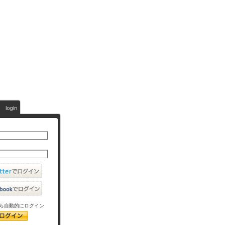
ら自動的にログイン