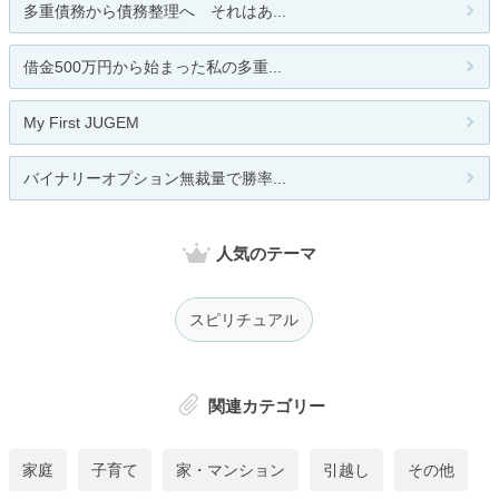
多重債務から債務整理へ それはあ...
借金500万円から始まった私の多重...
My First JUGEM
バイナリーオプション無裁量で勝率...
人気のテーマ
スピリチュアル
関連カテゴリー
家庭
子育て
家・マンション
引越し
その他