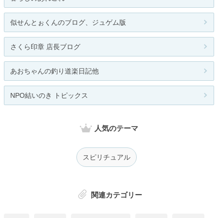
似せんとぉくんのブログ、ジュゲム版
さくら印章 店長ブログ
あおちゃんの釣り道楽日記他
NPO結いのき トピックス
人気のテーマ
スピリチュアル
関連カテゴリー