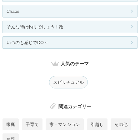
Chaos
そんな時は釣りでしょう！改
いつのも感じでDO～
人気のテーマ
スピリチュアル
関連カテゴリー
家庭
子育て
家・マンション
引越し
その他
お題