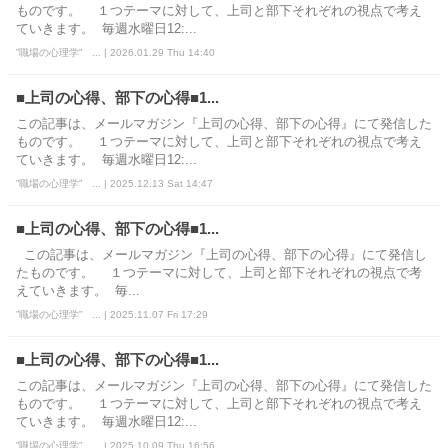
ものです。 １つテーマに対して、上司と部下それぞれの視点で考え
ていきます。 毎週水曜日12:...
”職場の心理学” ... | 2026.01.29 Thu 14:40
■上司の心得、部下の心得■1...
この記事は、メールマガジン『上司の心得、部下の心得』にて発信した
ものです。 １つテーマに対して、上司と部下それぞれの視点で考え
ていきます。 毎週水曜日12:...
”職場の心理学” ... | 2025.12.13 Sat 14:47
■上司の心得、部下の心得■1...
この記事は、メールマガジン『上司の心得、部下の心得』にて発信し
たものです。 １つテーマに対して、上司と部下それぞれの視点で考
えていきます。 毎...
”職場の心理学” ... | 2025.11.07 Fri 17:29
■上司の心得、部下の心得■1...
この記事は、メールマガジン『上司の心得、部下の心得』にて発信した
ものです。 １つテーマに対して、上司と部下それぞれの視点で考え
ていきます。 毎週水曜日12:...
”職場の心理学” ... | 2025.10.09 Thu 16:56