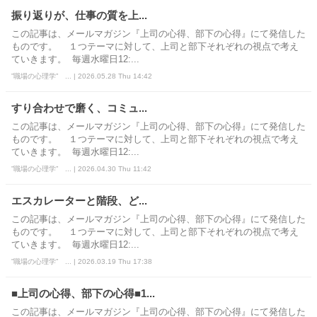
振り返りが、仕事の質を上...
この記事は、メールマガジン『上司の心得、部下の心得』にて発信した
ものです。 １つテーマに対して、上司と部下それぞれの視点で考え
ていきます。 毎週水曜日12:...
”職場の心理学” ... | 2026.05.28 Thu 14:42
すり合わせで磨く、コミュ...
この記事は、メールマガジン『上司の心得、部下の心得』にて発信した
ものです。 １つテーマに対して、上司と部下それぞれの視点で考え
ていきます。 毎週水曜日12:...
”職場の心理学” ... | 2026.04.30 Thu 11:42
エスカレーターと階段、ど...
この記事は、メールマガジン『上司の心得、部下の心得』にて発信した
ものです。 １つテーマに対して、上司と部下それぞれの視点で考え
ていきます。 毎週水曜日12:...
”職場の心理学” ... | 2026.03.19 Thu 17:38
■上司の心得、部下の心得■1...
この記事は、メールマガジン『上司の心得、部下の心得』にて発信した