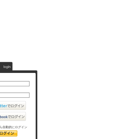
ら自動的にログイン