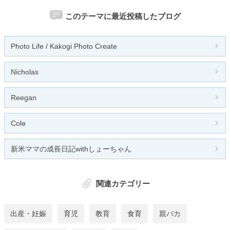
このテーマに最近投稿したブログ
Photo Life / Kakogi Photo Create
Nicholas
Reegan
Cole
新米ママの成長日記withしょーちゃん
関連カテゴリー
出産・妊娠
育児
教育
食育
親バカ