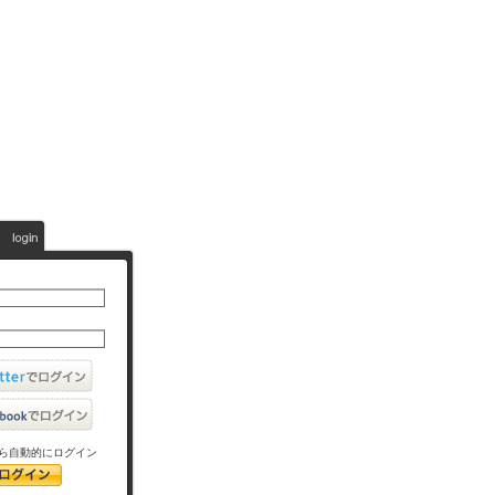
ら自動的にログイン