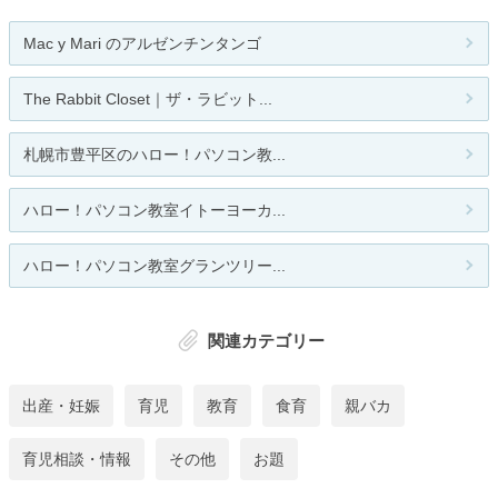
Mac y Mari のアルゼンチンタンゴ
The Rabbit Closet｜ザ・ラビット...
札幌市豊平区のハロー！パソコン教...
ハロー！パソコン教室イトーヨーカ...
ハロー！パソコン教室グランツリー...
関連カテゴリー
出産・妊娠
育児
教育
食育
親バカ
育児相談・情報
その他
お題