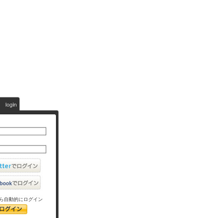
ら自動的にログイン