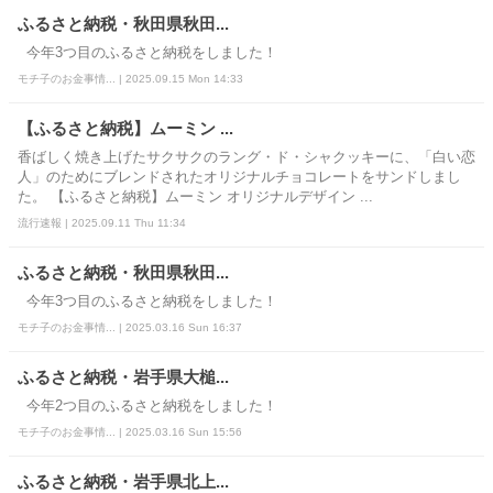
ふるさと納税・秋田県秋田...
今年3つ目のふるさと納税をしました！
モチ子のお金事情... | 2025.09.15 Mon 14:33
【ふるさと納税】ムーミン ...
香ばしく焼き上げたサクサクのラング・ド・シャクッキーに、「白い恋
人」のためにブレンドされたオリジナルチョコレートをサンドしまし
た。 【ふるさと納税】ムーミン オリジナルデザイン ...
流行速報 | 2025.09.11 Thu 11:34
ふるさと納税・秋田県秋田...
今年3つ目のふるさと納税をしました！
モチ子のお金事情... | 2025.03.16 Sun 16:37
ふるさと納税・岩手県大槌...
今年2つ目のふるさと納税をしました！
モチ子のお金事情... | 2025.03.16 Sun 15:56
ふるさと納税・岩手県北上...