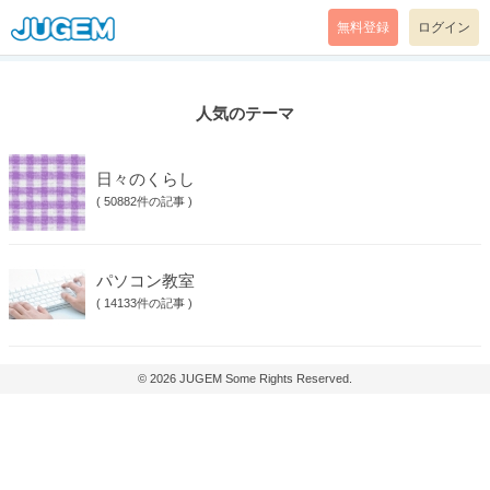
無料登録
ログイン
人気のテーマ
日々のくらし
(
50882件の記事
)
パソコン教室
(
14133件の記事
)
© 2026
JUGEM
Some Rights Reserved.