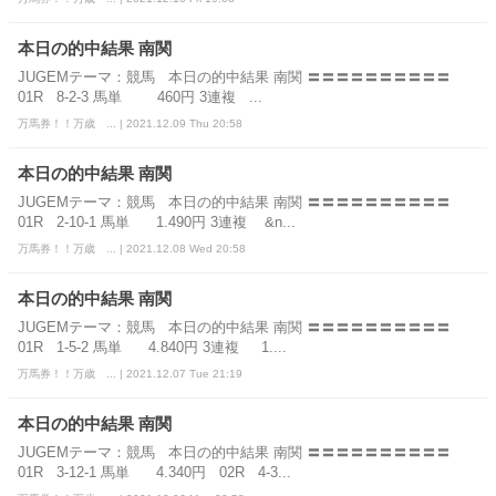
本日の的中結果 南関
JUGEMテーマ：競馬 本日の的中結果 南関 〓〓〓〓〓〓〓〓〓〓
01R 8-2-3 馬単 460円 3連複 ...
万馬券！！万歳 ... | 2021.12.09 Thu 20:58
本日の的中結果 南関
JUGEMテーマ：競馬 本日の的中結果 南関 〓〓〓〓〓〓〓〓〓〓
01R 2-10-1 馬単 1.490円 3連複 &n...
万馬券！！万歳 ... | 2021.12.08 Wed 20:58
本日の的中結果 南関
JUGEMテーマ：競馬 本日の的中結果 南関 〓〓〓〓〓〓〓〓〓〓
01R 1-5-2 馬単 4.840円 3連複 1....
万馬券！！万歳 ... | 2021.12.07 Tue 21:19
本日の的中結果 南関
JUGEMテーマ：競馬 本日の的中結果 南関 〓〓〓〓〓〓〓〓〓〓
01R 3-12-1 馬単 4.340円 02R 4-3...