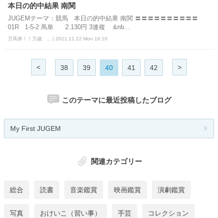
本日の的中結果 南関
JUGEMテーマ：競馬 本日の的中結果 南関 〓〓〓〓〓〓〓〓〓〓
01R 1-5-2 馬単 2.130円 3連複 &nb...
万馬券！！万歳 ... | 2021.11.22 Mon 16:10
<
>
38
39
40
41
42
このテーマに最近投稿したブログ
My First JUGEM
関連カテゴリー
総合
読書
音楽鑑賞
映画鑑賞
演劇鑑賞
写真
おけいこ（習い事）
手芸
コレクション