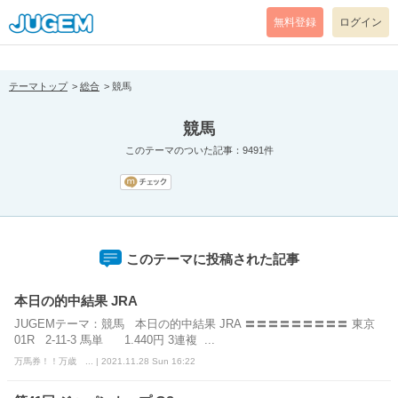
[pear_error: message="Success" code=0 mode=return level=notice
prefix="" info=""]
無料登録
ログイン
テーマトップ
総合
競馬
競馬
このテーマのついた記事：9491件
このテーマに投稿された記事
本日の的中結果 JRA
JUGEMテーマ：競馬 本日の的中結果 JRA 〓〓〓〓〓〓〓〓〓 東京
01R 2-11-3 馬単 1.440円 3連複 ...
万馬券！！万歳 ... | 2021.11.28 Sun 16:22