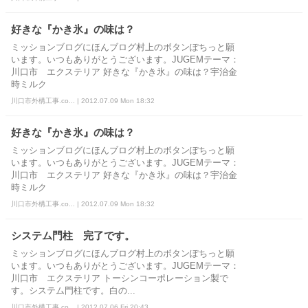
好きな『かき氷』の味は？
ミッションブログにほんブログ村上のボタンぽちっと願
います。いつもありがとうございます。JUGEMテーマ：
川口市 エクステリア 好きな『かき氷』の味は？宇治金
時ミルク
川口市外構工事.co... | 2012.07.09 Mon 18:32
好きな『かき氷』の味は？
ミッションブログにほんブログ村上のボタンぽちっと願
います。いつもありがとうございます。JUGEMテーマ：
川口市 エクステリア 好きな『かき氷』の味は？宇治金
時ミルク
川口市外構工事.co... | 2012.07.09 Mon 18:32
システム門柱 完了です。
ミッションブログにほんブログ村上のボタンぽちっと願
います。いつもありがとうございます。JUGEMテーマ：
川口市 エクステリア トーシンコーポレーション製で
す。システム門柱です。白の...
川口市外構工事.co... | 2012.07.06 Fri 20:43