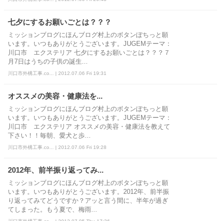
七夕にするお願いごとは？？？
ミッションブログにほんブログ村上のボタンぽちっと願
います。いつもありがとうございます。JUGEMテーマ：
川口市 エクステリア 七夕にするお願いごとは？？？７
月7日はうちの子供の誕生...
川口市外構工事.co... | 2012.07.06 Fri 19:31
オススメの美容・健康法を...
ミッションブログにほんブログ村上のボタンぽちっと願
います。いつもありがとうございます。JUGEMテーマ：
川口市 エクステリア オススメの美容・健康法を教えて
下さい！！毎朝、愛犬と歩...
川口市外構工事.co... | 2012.07.06 Fri 19:28
2012年、前半振り返ってみ...
ミッションブログにほんブログ村上のボタンぽちっと願
います。いつもありがとうございます。2012年、前半振
り返ってみてどうですか？アッと言う間に、半年が過ぎ
てしまった。もう夏で、梅雨...