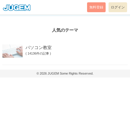
無料登録
ログイン
人気のテーマ
パソコン教室
(
14136件の記事
)
© 2026
JUGEM
Some Rights Reserved.