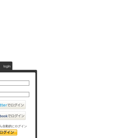
ら自動的にログイン