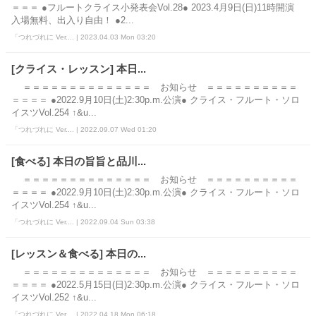
＝＝＝ ●フルートクライス小発表会Vol.28● 2023.4月9日(日)11時開演
入場無料、出入り自由！ ●2...
「つれづれに Ver.... | 2023.04.03 Mon 03:20
[クライス・レッスン] 本日...
＝＝＝＝＝＝＝＝＝＝＝＝＝＝ お知らせ ＝＝＝＝＝＝＝＝＝＝
＝＝＝＝ ●2022.9月10日(土)2:30p.m.公演● クライス・フルート・ソロ
イスツVol.254 ↑&u...
「つれづれに Ver.... | 2022.09.07 Wed 01:20
[食べる] 本日の旨旨と品川...
＝＝＝＝＝＝＝＝＝＝＝＝＝＝ お知らせ ＝＝＝＝＝＝＝＝＝＝
＝＝＝＝ ●2022.9月10日(土)2:30p.m.公演● クライス・フルート・ソロ
イスツVol.254 ↑&u...
「つれづれに Ver.... | 2022.09.04 Sun 03:38
[レッスン＆食べる] 本日の...
＝＝＝＝＝＝＝＝＝＝＝＝＝＝ お知らせ ＝＝＝＝＝＝＝＝＝＝
＝＝＝＝ ●2022.5月15日(日)2:30p.m.公演● クライス・フルート・ソロ
イスツVol.252 ↑&u...
「つれづれに Ver.... | 2022.04.18 Mon 06:18