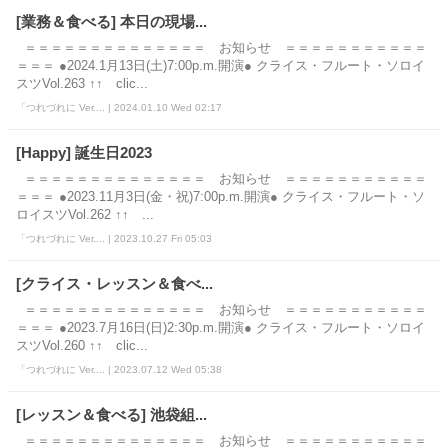
[業務＆食べる] 本日の現場...
＝＝＝＝＝＝＝＝＝＝＝＝＝＝ お知らせ ＝＝＝＝＝＝＝＝＝＝＝
＝＝＝ ●2024.1月13日(土)7:00p.m.開演● クライス・フルート・ソロイ
スツVol.263 ↑↑ clic...
「つれづれに Ver.... | 2024.01.10 Wed 02:17
[Happy] 誕生日2023
＝＝＝＝＝＝＝＝＝＝＝＝＝＝ お知らせ ＝＝＝＝＝＝＝＝＝＝＝
＝＝＝ ●2023.11月3日(金・祝)7:00p.m.開演● クライス・フルート・ソ
ロイスツVol.262 ↑↑ ...
「つれづれに Ver.... | 2023.10.27 Fri 05:03
[クライス・レッスン＆食べ...
＝＝＝＝＝＝＝＝＝＝＝＝＝＝ お知らせ ＝＝＝＝＝＝＝＝＝＝＝
＝＝＝ ●2023.7月16日(日)2:30p.m.開演● クライス・フルート・ソロイ
スツVol.260 ↑↑ clic...
「つれづれに Ver.... | 2023.07.12 Wed 05:38
[レッスン＆食べる] 池袋組...
＝＝＝＝＝＝＝＝＝＝＝＝＝＝ お知らせ ＝＝＝＝＝＝＝＝＝＝＝