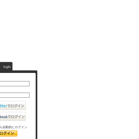
ら自動的にログイン