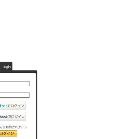
ら自動的にログイン