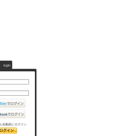
ら自動的にログイン