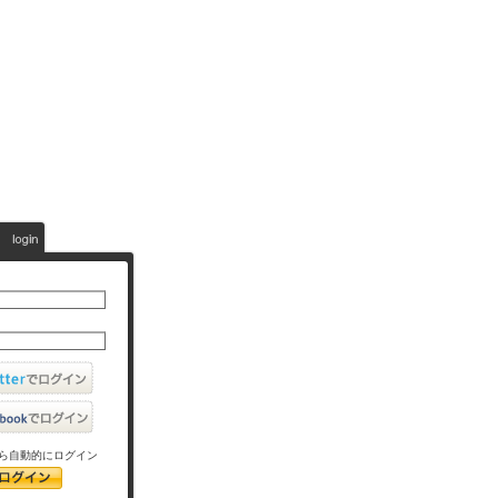
ら自動的にログイン