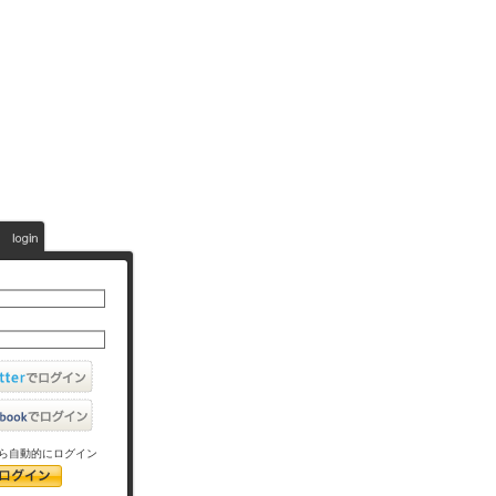
ら自動的にログイン