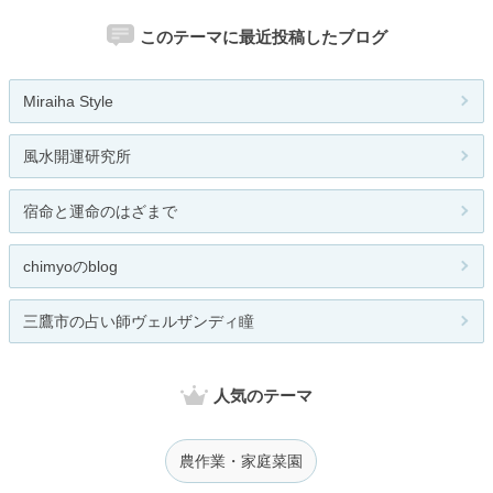
このテーマに最近投稿したブログ
Miraiha Style
風水開運研究所
宿命と運命のはざまで
chimyoのblog
三鷹市の占い師ヴェルザンディ瞳
人気のテーマ
農作業・家庭菜園