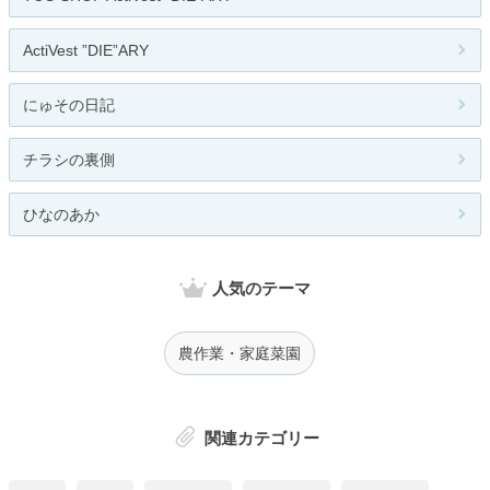
ActiVest ”DIE”ARY
にゅその日記
チラシの裏側
ひなのあか
人気のテーマ
農作業・家庭菜園
関連カテゴリー