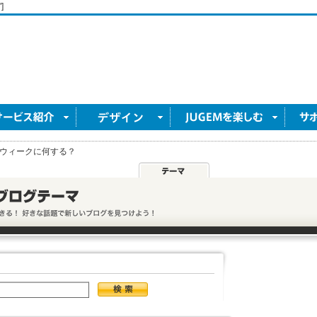
]
ウィークに何する？