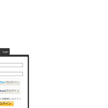
ら自動的にログイン