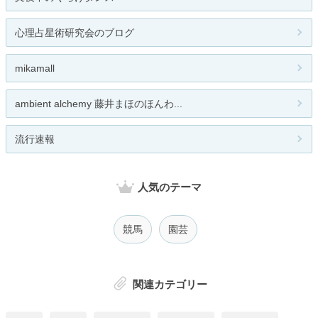
心理占星術研究会のブログ
mikamall
ambient alchemy 藤井まほのほんわ...
流行速報
人気のテーマ
競馬
園芸
関連カテゴリー