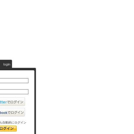
ら自動的にログイン