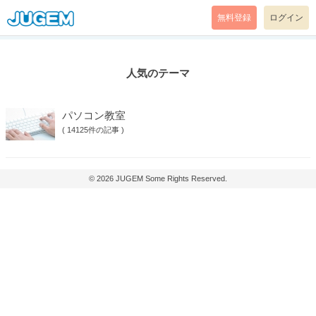
無料登録
ログイン
人気のテーマ
パソコン教室
(
14125件の記事
)
© 2026
JUGEM
Some Rights Reserved.