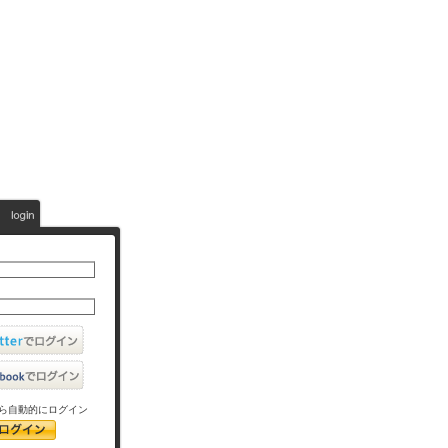
ら自動的にログイン