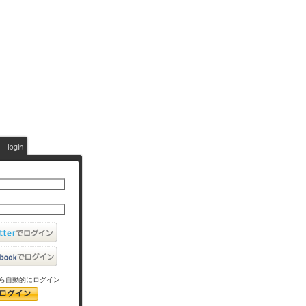
ら自動的にログイン