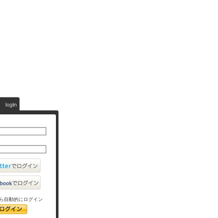
ら自動的にログイン