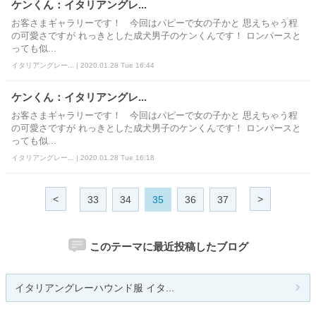
ケンくん：イタリアングレ...
お客さまギャラリーです！ 今回はパピーで女の子かと 思えちゃう程
の可愛さですが れっきとした成犬男子のケンくんです！ ロンパースと
っても似...
イタリアングレー... | 2020.01.28 Tue 16:44
ケンくん：イタリアングレ...
お客さまギャラリーです！ 今回はパピーで女の子かと 思えちゃう程
の可愛さですが れっきとした成犬男子のケンくんです！ ロンパースと
っても似...
イタリアングレー... | 2020.01.28 Tue 16:18
<
>
33
34
35
36
37
このテーマに最近投稿したブログ
イタリアングレーハウンド服 イタ...