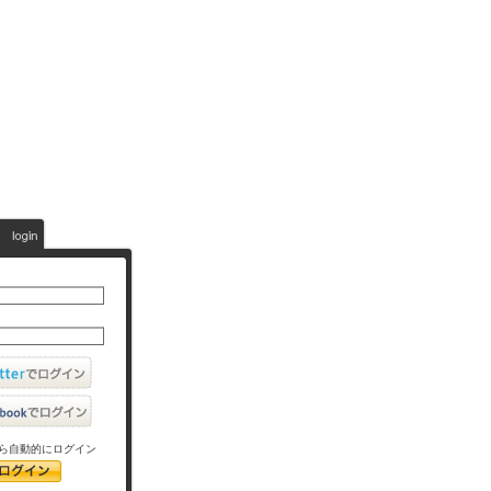
ら自動的にログイン