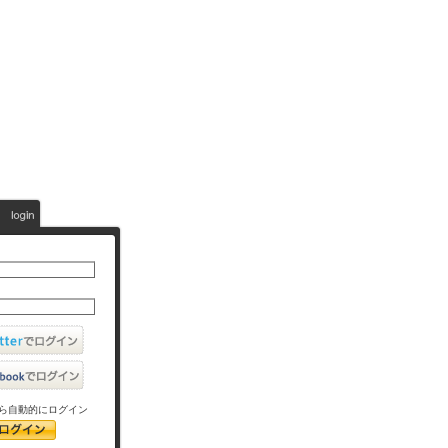
ら自動的にログイン