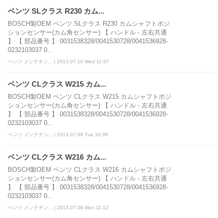
ベンツ SLクラス R230 カム...
BOSCH製OEM ベンツ SLクラス R230 カムシャフトポジ
ションセンサー(カム角センサー) 【 ハンドル - 左右共通
】 【 部品番号 】 0031538328/0041530728/0041536928-
0232103037 0...
ベンツ メンテナン... | 2013.07.10 Wed 11:57
ベンツ CLクラス W215 カム...
BOSCH製OEM ベンツ CLクラス W215 カムシャフトポジ
ションセンサー(カム角センサー) 【 ハンドル - 左右共通
】 【 部品番号 】 0031538328/0041530728/0041536928-
0232103037 0...
ベンツ メンテナン... | 2013.07.09 Tue 10:39
ベンツ CLクラス W216 カム...
BOSCH製OEM ベンツ CLクラス W216 カムシャフトポジ
ションセンサー(カム角センサー) 【 ハンドル - 左右共通
】 【 部品番号 】 0031538328/0041530728/0041536928-
0232103037 0...
ベンツ メンテナン... | 2013.07.08 Mon 11:12