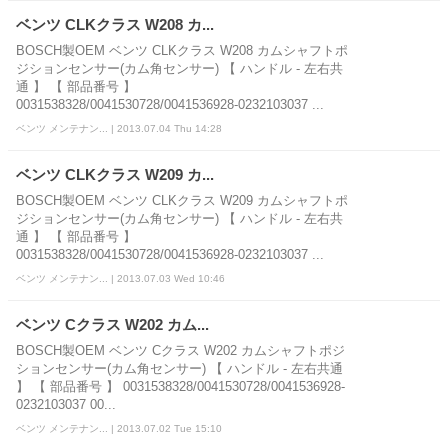
ベンツ CLKクラス W208 カ...
BOSCH製OEM ベンツ CLKクラス W208 カムシャフトポ
ジションセンサー(カム角センサー) 【 ハンドル - 左右共
通 】 【 部品番号 】
0031538328/0041530728/0041536928-0232103037 ...
ベンツ メンテナン... | 2013.07.04 Thu 14:28
ベンツ CLKクラス W209 カ...
BOSCH製OEM ベンツ CLKクラス W209 カムシャフトポ
ジションセンサー(カム角センサー) 【 ハンドル - 左右共
通 】 【 部品番号 】
0031538328/0041530728/0041536928-0232103037 ...
ベンツ メンテナン... | 2013.07.03 Wed 10:46
ベンツ Cクラス W202 カム...
BOSCH製OEM ベンツ Cクラス W202 カムシャフトポジ
ションセンサー(カム角センサー) 【 ハンドル - 左右共通
】 【 部品番号 】 0031538328/0041530728/0041536928-
0232103037 00...
ベンツ メンテナン... | 2013.07.02 Tue 15:10