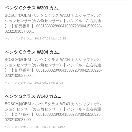
ベンツ Cクラス W203 カム...
BOSCH製OEM ベンツ Cクラス W203 カムシャフトポジ
ションセンサー(カム角センサー) 【 ハンドル - 左右共通
】 【 部品番号 】 0031538328/0041530728/0041536928-
0232103037 00...
ベンツ メンテナン... | 2013.07.01 Mon 10:25
ベンツ Cクラス W204 カム...
BOSCH製OEM ベンツ Cクラス W204 カムシャフトポジ
ションセンサー(カム角センサー) 【 ハンドル - 左右共通
】 【 部品番号 】 0031538328/0041530728/0041536928-
0232103037 00...
ベンツ メンテナン... | 2013.06.28 Fri 11:08
ベンツ Sクラス W140 カム...
BOSCH製OEM ベンツ Sクラス W140 カムシャフトポジ
ションセンサー(カム角センサー) 【 ハンドル - 左右共通
】 【 部品番号 】 0031538328/0041530728/0041536928-
0232103037 00...
ベンツ メンテナン... | 2013.06.27 Thu 13:45